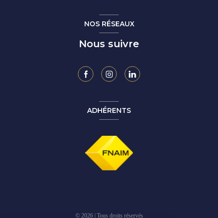
NOS RÉSEAUX
Nous suivre
ADHÉRENTS
© 2026 | Tous droits réservés