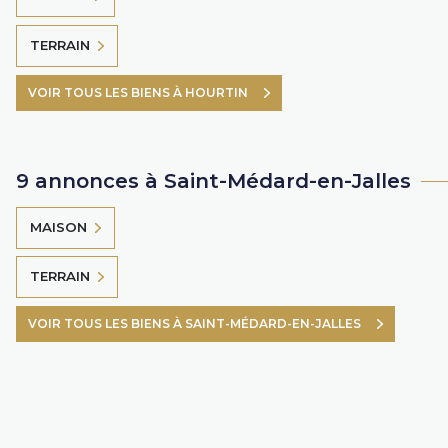
TERRAIN
VOIR TOUS LES BIENS À HOURTIN
9 annonces à Saint-Médard-en-Jalles
MAISON
TERRAIN
VOIR TOUS LES BIENS À SAINT-MÉDARD-EN-JALLES