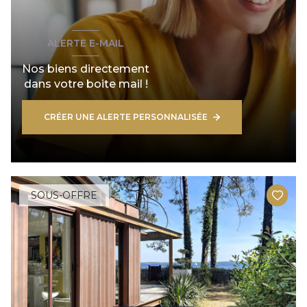
ALERTE E-MAIL
Nos biens directement
dans votre boite mail !
CRÉER UNE ALERTE PERSONNALISÉE
SOUS-OFFRE