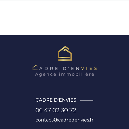
CADRE D'ENVIES
06 47 02 30 72
contact@cadredenvies.fr