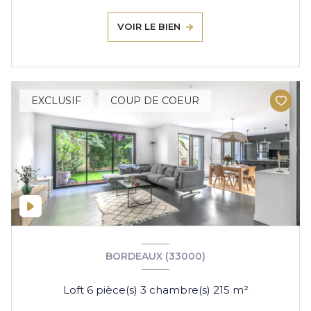
VOIR LE BIEN
EXCLUSIF
COUP DE COEUR
BORDEAUX (33000)
Loft 6 pièce(s) 3 chambre(s) 215 m²