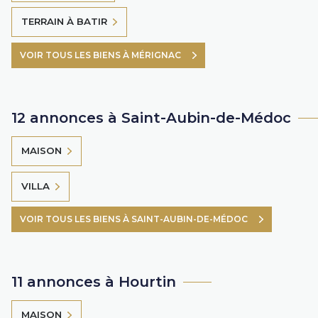
TERRAIN À BATIR
VOIR TOUS LES BIENS À MÉRIGNAC
12 annonces à Saint-Aubin-de-Médoc
MAISON
VILLA
VOIR TOUS LES BIENS À SAINT-AUBIN-DE-MÉDOC
11 annonces à Hourtin
MAISON