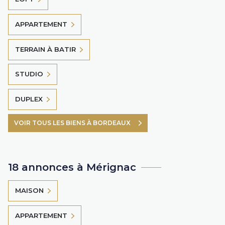
APPARTEMENT
TERRAIN À BATIR
STUDIO
DUPLEX
VOIR TOUS LES BIENS À BORDEAUX
18 annonces à Mérignac
MAISON
APPARTEMENT