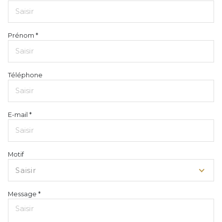
Prénom *
Téléphone
E-mail *
Motif
Saisir
Message *