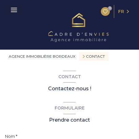
0
FR
AGENCE IMMOBILIÈRE BORDEAUX
CONTACT
CONTACT
Contactez-nous !
FORMULAIRE
Prendre contact
Nom *