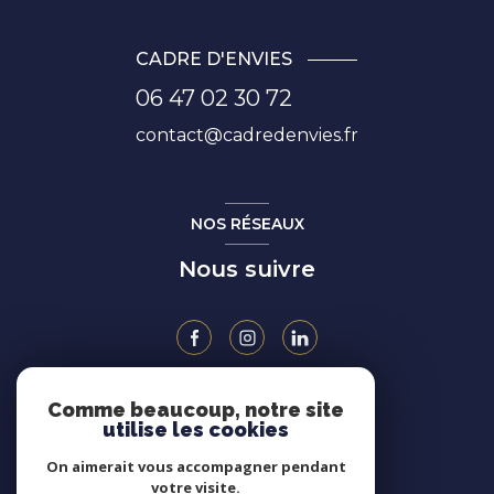
CADRE D'ENVIES
06 47 02 30 72
contact@cadredenvies.fr
NOS RÉSEAUX
Nous suivre
Comme beaucoup, notre site
ADHÉRENTS
utilise les cookies
On aimerait vous accompagner pendant
votre visite.