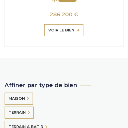
286 200 €
VOIR LE BIEN
Affiner par type de bien
MAISON
TERRAIN
TERRAIN À BATIR