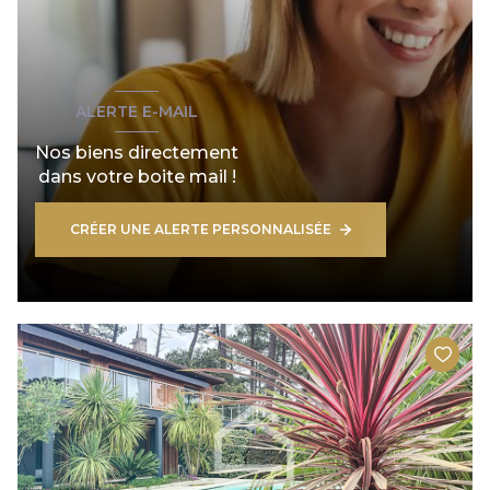
ALERTE E-MAIL
Nos biens directement
dans votre boite mail !
CRÉER UNE ALERTE PERSONNALISÉE