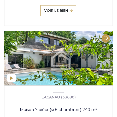
VOIR LE BIEN
LACANAU (33680)
Maison 7 pièce(s) 5 chambre(s) 240 m²