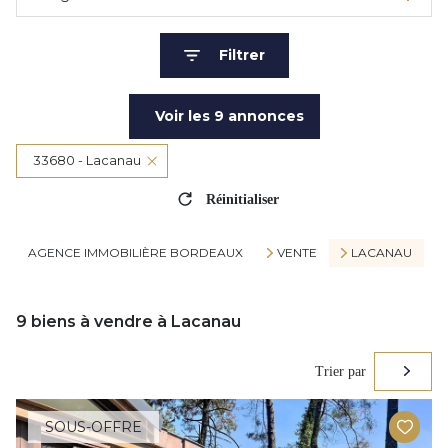
Filtrer
Voir les
9
annonces
33680 - Lacanau
Réinitialiser
AGENCE IMMOBILIÈRE BORDEAUX
VENTE
LACANAU
9
biens à vendre à Lacanau
Trier par
SOUS-OFFRE