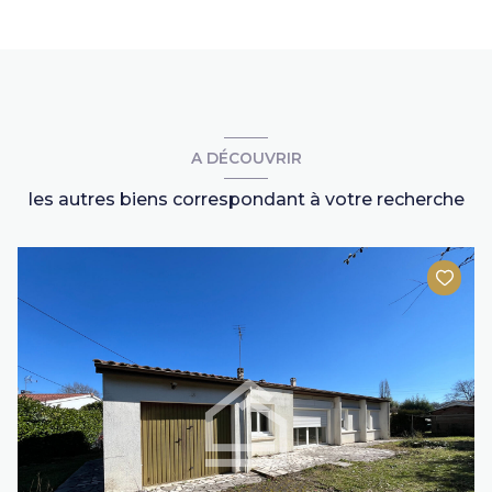
A DÉCOUVRIR
les autres biens correspondant à votre recherche