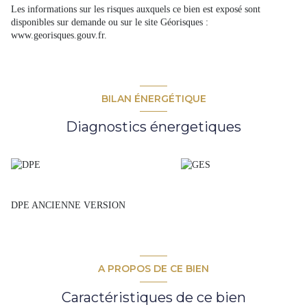
Les informations sur les risques auxquels ce bien est exposé sont
disponibles sur demande ou sur le site Géorisques :
www.georisques.gouv.fr.
BILAN ÉNERGÉTIQUE
Diagnostics énergetiques
DPE ANCIENNE VERSION
A PROPOS DE CE BIEN
Caractéristiques de ce bien