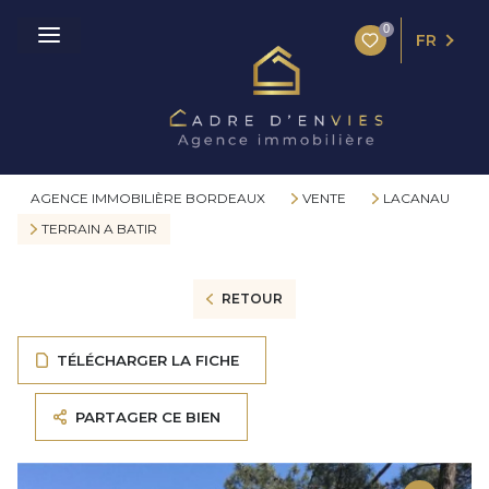
0
FR
AGENCE IMMOBILIÈRE BORDEAUX
VENTE
LACANAU
TERRAIN A BATIR
RETOUR
TÉLÉCHARGER LA FICHE
PARTAGER CE BIEN