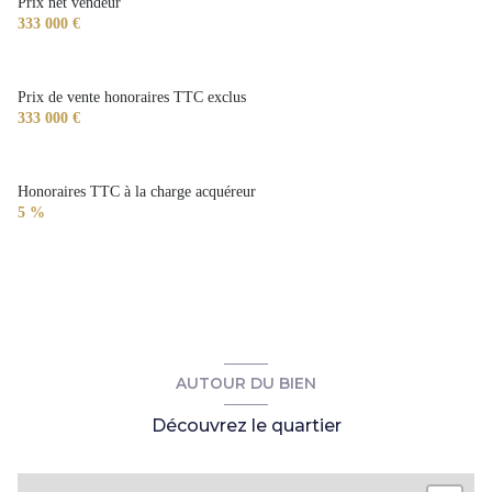
Prix net vendeur
333 000 €
Prix de vente honoraires TTC exclus
333 000 €
Honoraires TTC à la charge acquéreur
5 %
AUTOUR DU BIEN
Découvrez le quartier