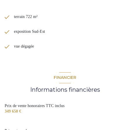
terrain 722 m²
exposition Sud-Est
vue dégagée
FINANCIER
Informations financières
Prix de vente honoraires TTC inclus
349 650 €