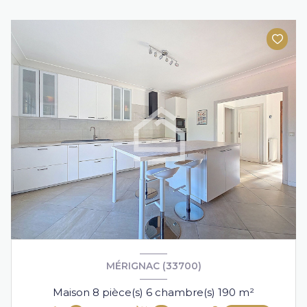
MÉRIGNAC (33700)
Maison 8 pièce(s) 6 chambre(s) 190 m²