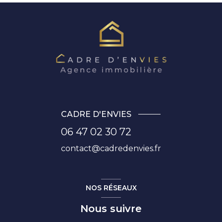
CADRE D'ENVIES
06 47 02 30 72
contact@cadredenvies.fr
NOS RÉSEAUX
Nous suivre