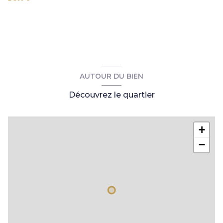
AUTOUR DU BIEN
Découvrez le quartier
+
−