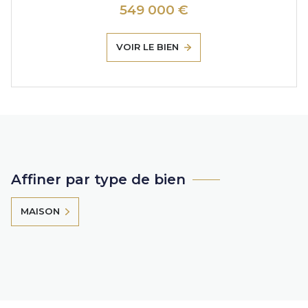
549 000 €
VOIR LE BIEN
Affiner par type de bien
MAISON