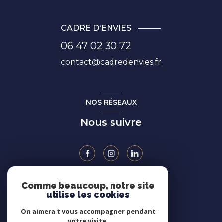
CADRE D'ENVIES
06 47 02 30 72
contact@cadredenvies.fr
NOS RÉSEAUX
Nous suivre
Comme beaucoup, notre site
ADHÉRENTS
utilise les cookies
On aimerait vous accompagner pendant
votre visite.