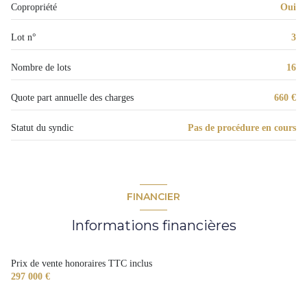
Copropriété
Oui
Lot n°
3
Nombre de lots
16
Quote part annuelle des charges
660 €
Statut du syndic
Pas de procédure en cours
FINANCIER
Informations financières
Prix de vente honoraires TTC inclus
297 000 €