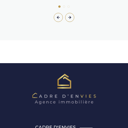
CADRE D'ENVIES