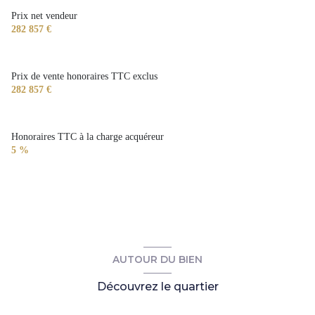
Prix net vendeur
282 857 €
Prix de vente honoraires TTC exclus
282 857 €
Honoraires TTC à la charge acquéreur
5 %
AUTOUR DU BIEN
Découvrez le quartier