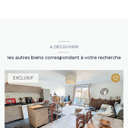
A DÉCOUVRIR
les autres biens correspondant à votre recherche
EXCLUSIF