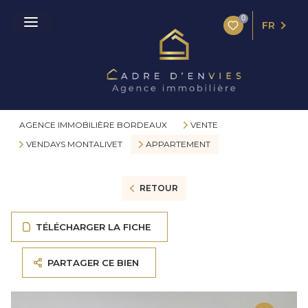
0
FR
AGENCE IMMOBILIÈRE BORDEAUX
VENTE
VENDAYS MONTALIVET
APPARTEMENT
RETOUR
TÉLÉCHARGER LA FICHE
PARTAGER CE BIEN