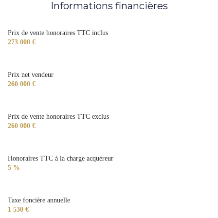
Informations financières
Prix de vente honoraires TTC inclus
273 000 €
Prix net vendeur
260 000 €
Prix de vente honoraires TTC exclus
260 000 €
Honoraires TTC à la charge acquéreur
5 %
Taxe foncière annuelle
1 530 €