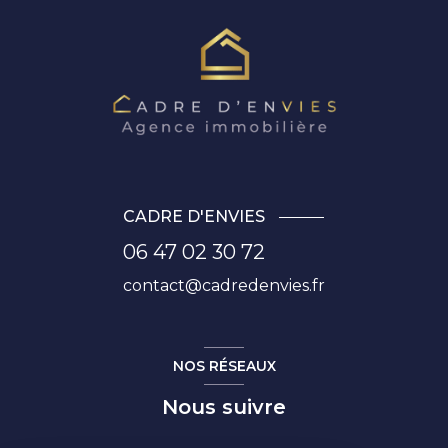
CADRE D'ENVIES
06 47 02 30 72
contact@cadredenvies.fr
NOS RÉSEAUX
Nous suivre