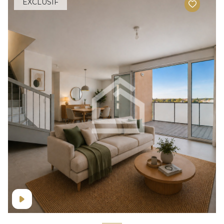
EXCLUSIF