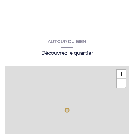
AUTOUR DU BIEN
Découvrez le quartier
+
−