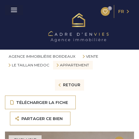
0
FR
AGENCE IMMOBILIÈRE BORDEAUX
VENTE
LE TAILLAN MEDOC
APPARTEMENT
RETOUR
TÉLÉCHARGER LA FICHE
PARTAGER CE BIEN