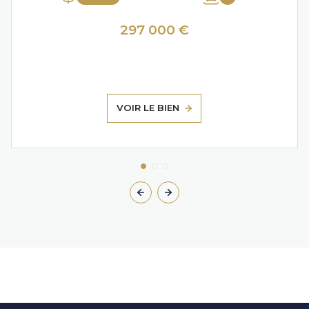
297 000 €
VOIR LE BIEN