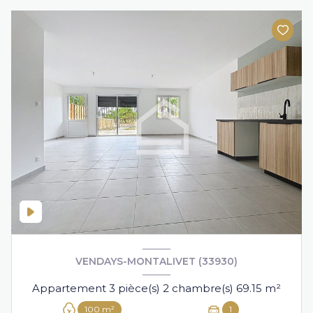
VENDAYS-MONTALIVET (33930)
Appartement 3 pièce(s) 2 chambre(s) 69.15 m²
100 m²
1