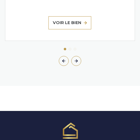
VOIR LE BIEN