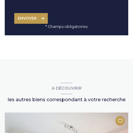
ENVOYER
* Champs obligatoires
A DÉCOUVRIR
les autres biens correspondant à votre recherche