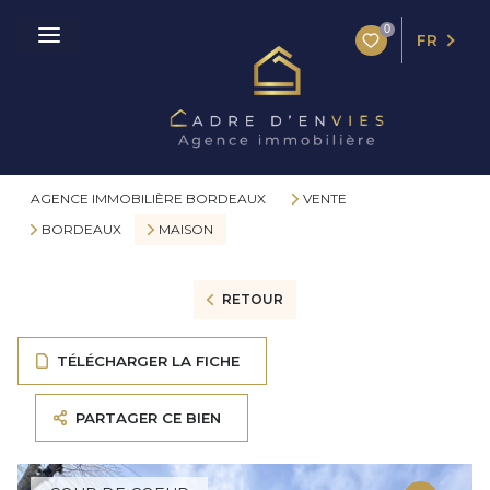
0
FR
AGENCE IMMOBILIÈRE BORDEAUX
VENTE
BORDEAUX
MAISON
RETOUR
TÉLÉCHARGER LA FICHE
PARTAGER CE BIEN