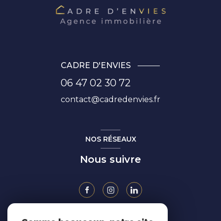
CADRE D'ENVIES
06 47 02 30 72
contact@cadredenvies.fr
NOS RÉSEAUX
Nous suivre