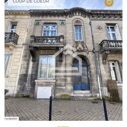
COUP DE COEUR