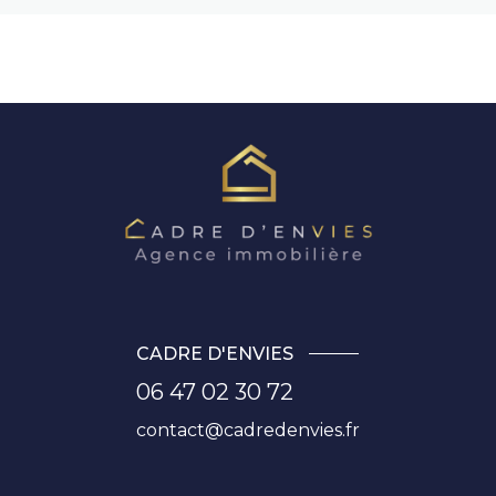
CADRE D'ENVIES
06 47 02 30 72
contact@cadredenvies.fr