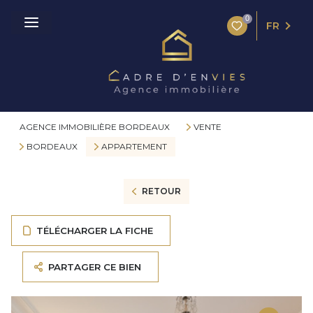
0
FR
AGENCE IMMOBILIÈRE BORDEAUX
VENTE
BORDEAUX
APPARTEMENT
RETOUR
TÉLÉCHARGER LA FICHE
PARTAGER CE BIEN