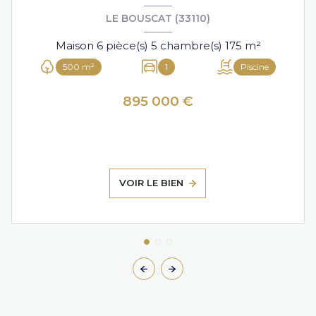
LE BOUSCAT (33110)
Maison 6 pièce(s) 5 chambre(s) 175 m²
500 m²
1
Piscine
895 000 €
VOIR LE BIEN