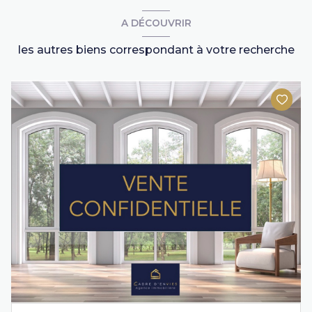
A DÉCOUVRIR
les autres biens correspondant à votre recherche