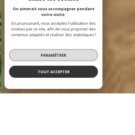
On aimerait vous accompagner pendant
votre visite.
En poursuivant, vous acceptez l'utilisation des
cookies par ce site, afin de vous proposer des
contenus adaptés et réaliser des statistiques !
PARAMÉTRER
TOUT ACCEPTER