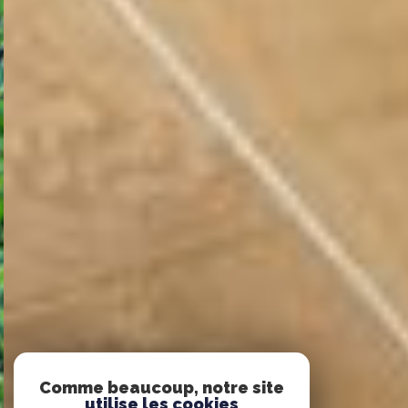
Comme beaucoup, notre site
utilise les cookies