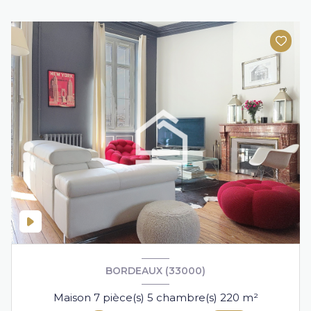
BORDEAUX (33000)
Maison 7 pièce(s) 5 chambre(s) 220 m²