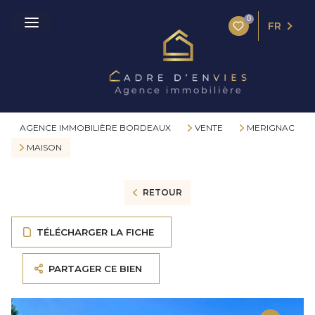
0
FR
AGENCE IMMOBILIÈRE BORDEAUX
VENTE
MERIGNAC
MAISON
RETOUR
TÉLÉCHARGER LA FICHE
PARTAGER CE BIEN