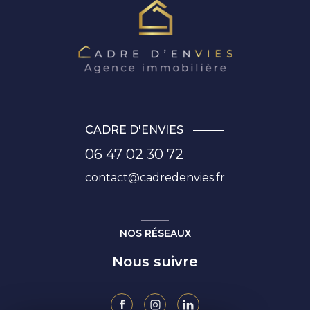
CADRE D'ENVIES
06 47 02 30 72
contact@cadredenvies.fr
NOS RÉSEAUX
Nous suivre