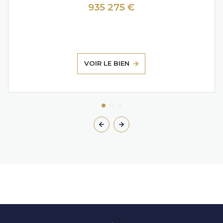
935 275 €
VOIR LE BIEN