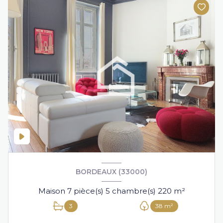
BORDEAUX (33000)
Maison 7 pièce(s) 5 chambre(s) 220 m²
3
38 m²