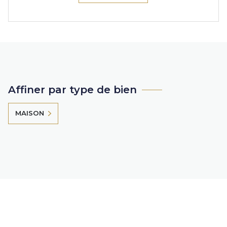
Affiner par type de bien
MAISON