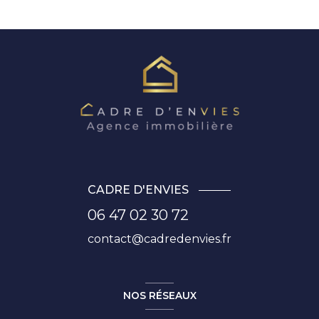
CADRE D'ENVIES
06 47 02 30 72
contact@cadredenvies.fr
NOS RÉSEAUX