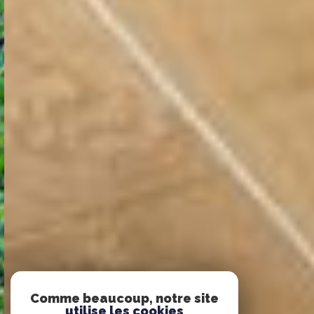
Comme beaucoup, notre site
utilise les cookies