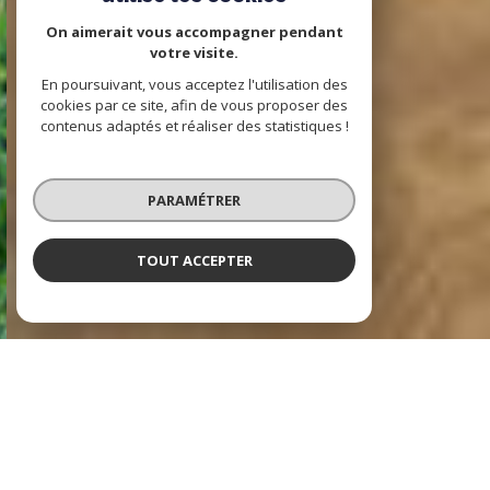
On aimerait vous accompagner pendant
votre visite.
En poursuivant, vous acceptez l'utilisation des
cookies par ce site, afin de vous proposer des
contenus adaptés et réaliser des statistiques !
PARAMÉTRER
TOUT ACCEPTER