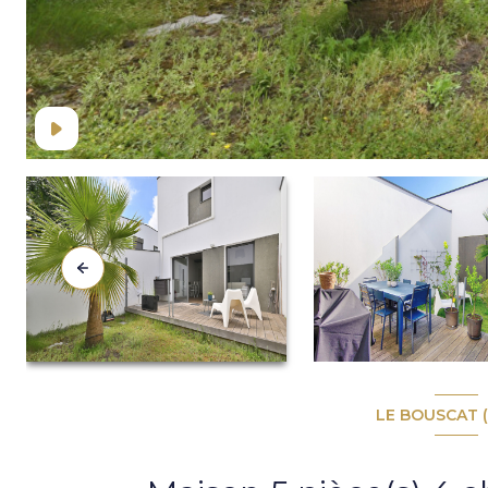
LE BOUSCAT (