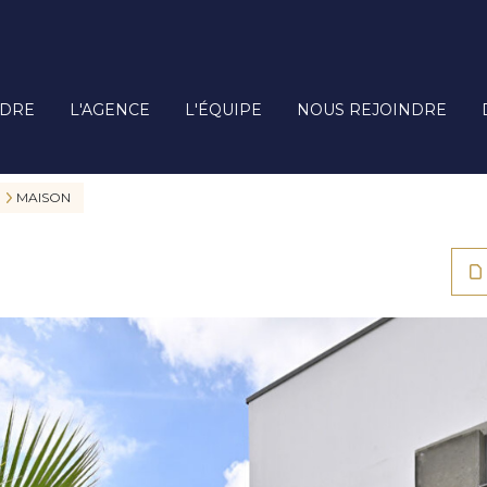
DRE
L'AGENCE
L'ÉQUIPE
NOUS REJOINDRE
MAISON