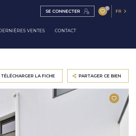
0
SE CONNECTER
FR
DERNIÈRES VENTES
CONTACT
TÉLÉCHARGER LA FICHE
PARTAGER CE BIEN