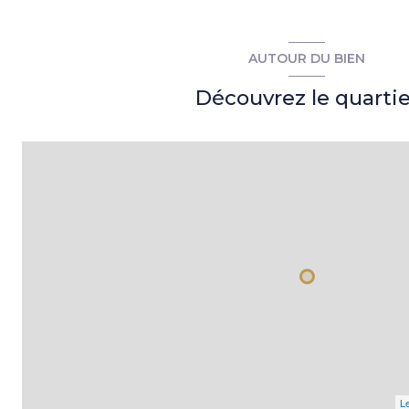
AUTOUR DU BIEN
Découvrez le quartie
Le