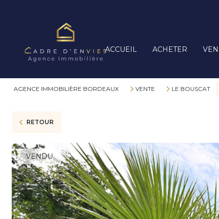
ACCUEIL
ACHETER
VEN
AGENCE IMMOBILIÈRE BORDEAUX
VENTE
LE BOUSCAT
RETOUR
VENDU