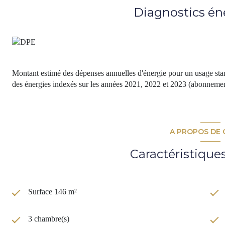
Diagnostics én
Montant estimé des dépenses annuelles d'énergie pour un usage stan
des énergies indexés sur les années 2021, 2022 et 2023 (abonnemen
A PROPOS DE 
Caractéristique
Surface 146 m²
3 chambre(s)