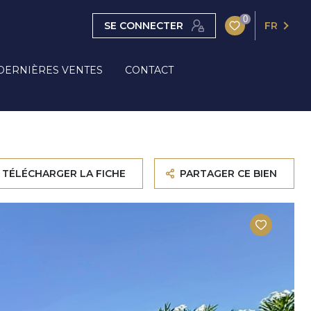
0
SE CONNECTER
FR
DERNIÈRES VENTES
CONTACT
TÉLÉCHARGER LA FICHE
PARTAGER CE BIEN