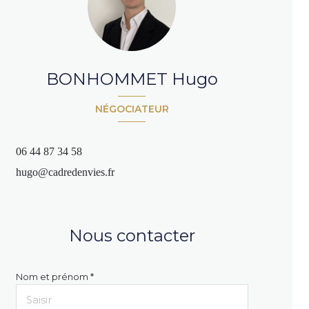
BONHOMMET Hugo
NÉGOCIATEUR
06 44 87 34 58
hugo@cadredenvies.fr
Nous contacter
Nom et prénom *