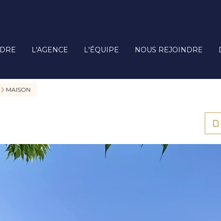
DRE
L'AGENCE
L'ÉQUIPE
NOUS REJOINDRE
MAISON