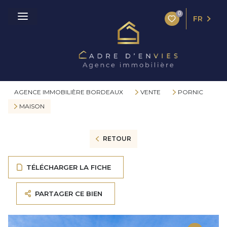
0
FR
AGENCE IMMOBILIÈRE BORDEAUX
VENTE
PORNIC
MAISON
RETOUR
TÉLÉCHARGER LA FICHE
PARTAGER CE BIEN