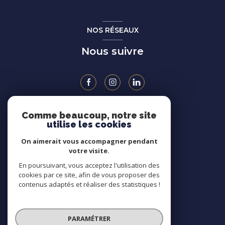
NOS RÉSEAUX
Nous suivre
Comme beaucoup, notre site
ADHÉRENTS
utilise les cookies
On aimerait vous accompagner pendant
votre visite.
En poursuivant, vous acceptez l'utilisation des
cookies par ce site, afin de vous proposer des
contenus adaptés et réaliser des statistiques !
PARAMÉTRER