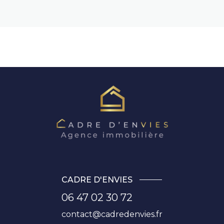
CADRE D'ENVIES
06 47 02 30 72
contact@cadredenvies.fr