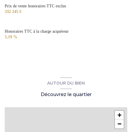
Prix de vente honoraires TTC exclus
332 245 €
Honoraires TTC à la charge acquéreur
5,19 %
AUTOUR DU BIEN
Découvrez le quartier
+
−