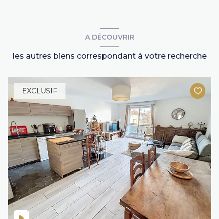
A DÉCOUVRIR
les autres biens correspondant à votre recherche
EXCLUSIF