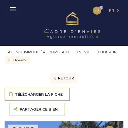
0
FR
AGENCE IMMOBILIÈRE BORDEAUX
VENTE
HOURTIN
TERRAIN
RETOUR
TÉLÉCHARGER LA FICHE
PARTAGER CE BIEN