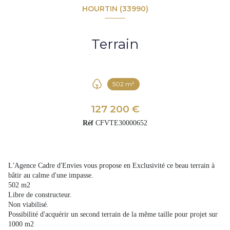
HOURTIN (33990)
Terrain
502 m²
127 200 €
Réf
CFVTE30000652
L'Agence Cadre d'Envies vous propose en Exclusivité ce beau terrain à
bâtir au calme d'une impasse.
502 m2
Libre de constructeur.
Non viabilisé.
Possibilité d'acquérir un second terrain de la même taille pour projet sur
1000 m2