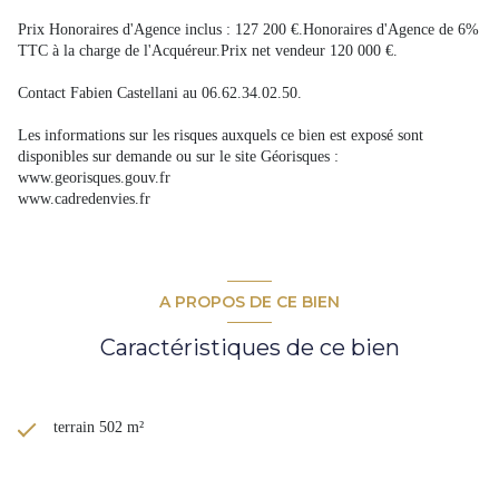
Prix Honoraires d'Agence inclus : 127 200 €.Honoraires d'Agence de 6%
TTC à la charge de l'Acquéreur.Prix net vendeur 120 000 €.
Contact Fabien Castellani au 06.62.34.02.50.
Les informations sur les risques auxquels ce bien est exposé sont
disponibles sur demande ou sur le site Géorisques :
www.georisques.gouv.fr
www.cadredenvies.fr
A PROPOS DE CE BIEN
Caractéristiques de ce bien
terrain 502 m²