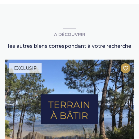
A DÉCOUVRIR
les autres biens correspondant à votre recherche
EXCLUSIF