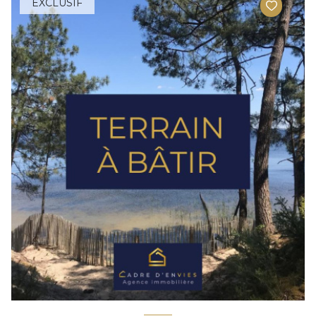
EXCLUSIF