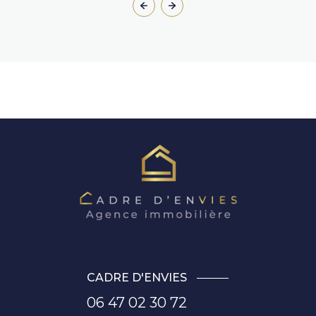
CADRE D'ENVIES
06 47 02 30 72