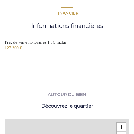
FINANCIER
Informations financières
Prix de vente honoraires TTC inclus
127 200 €
AUTOUR DU BIEN
Découvrez le quartier
+