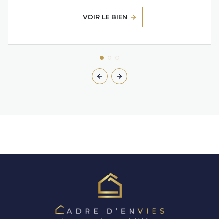
VOIR LE BIEN