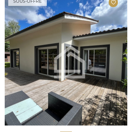
SOUS-OFFRE