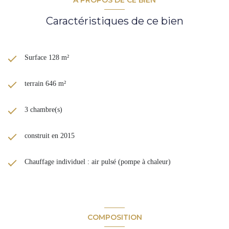
Caractéristiques de ce bien
Surface 128 m²
terrain 646 m²
3 chambre(s)
construit en 2015
Chauffage individuel : air pulsé (pompe à chaleur)
COMPOSITION