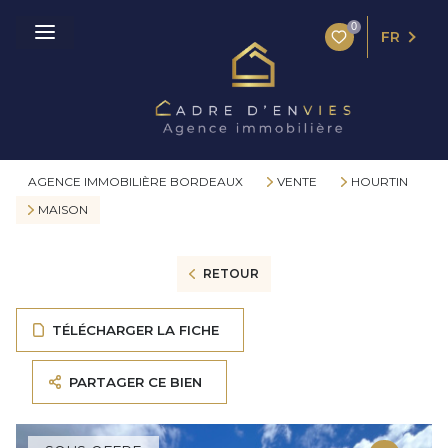
0
FR
AGENCE IMMOBILIÈRE BORDEAUX
VENTE
HOURTIN
MAISON
RETOUR
TÉLÉCHARGER LA FICHE
PARTAGER CE BIEN