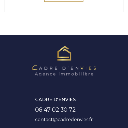
CADRE D'ENVIES
06 47 02 30 72
contact@cadredenvies.fr