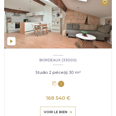
BORDEAUX (33000)
Studio 2 pièce(s) 30 m²
1
168 540 €
VOIR LE BIEN