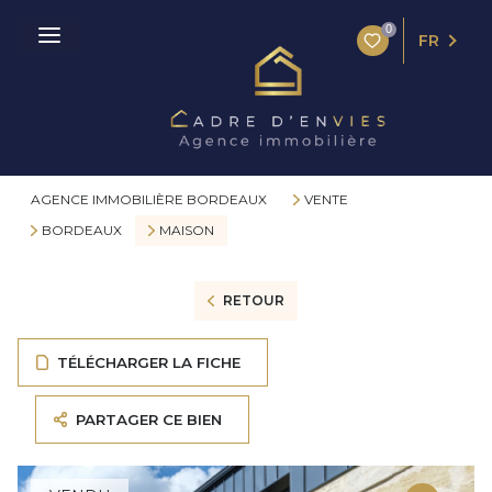
0
FR
AGENCE IMMOBILIÈRE BORDEAUX
VENTE
BORDEAUX
MAISON
RETOUR
TÉLÉCHARGER LA FICHE
PARTAGER CE BIEN