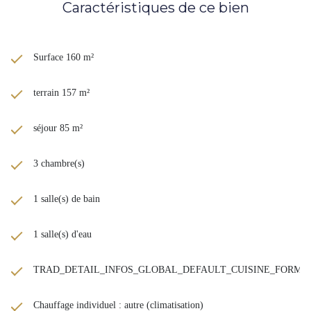
Caractéristiques de ce bien
Surface 160 m²
terrain 157 m²
séjour 85 m²
3 chambre(s)
1 salle(s) de bain
1 salle(s) d'eau
TRAD_DETAIL_INFOS_GLOBAL_DEFAULT_CUISINE_FORM
Chauffage individuel : autre (climatisation)