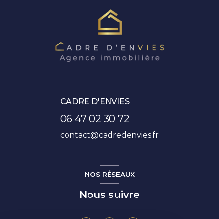
CADRE D'ENVIES
06 47 02 30 72
contact@cadredenvies.fr
NOS RÉSEAUX
Nous suivre