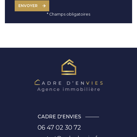
ENVOYER
* Champs obligatoires
CADRE D'ENVIES
06 47 02 30 72