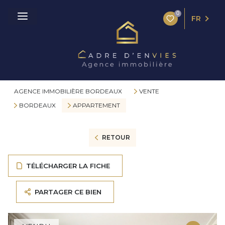
0
FR
AGENCE IMMOBILIÈRE BORDEAUX
VENTE
BORDEAUX
APPARTEMENT
RETOUR
TÉLÉCHARGER LA FICHE
PARTAGER CE BIEN