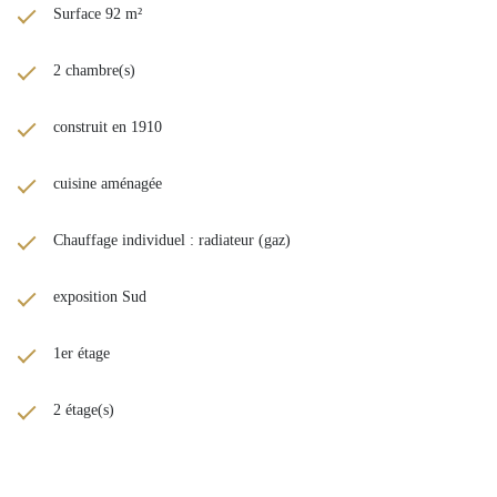
Surface 92 m²
2 chambre(s)
construit en 1910
cuisine aménagée
Chauffage individuel : radiateur (gaz)
exposition Sud
1er étage
2 étage(s)