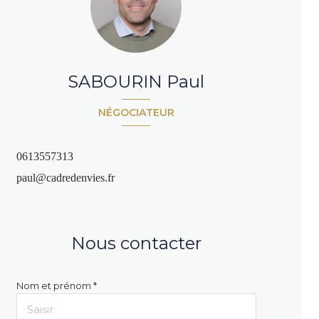
SABOURIN Paul
NÉGOCIATEUR
0613557313
paul@cadredenvies.fr
Nous contacter
Nom et prénom *