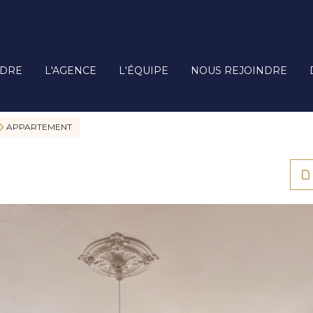
DRE
L'AGENCE
L'ÉQUIPE
NOUS REJOINDRE
APPARTEMENT