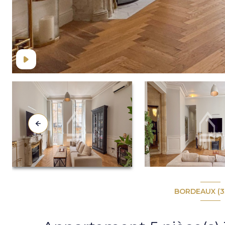
BORDEAUX (3