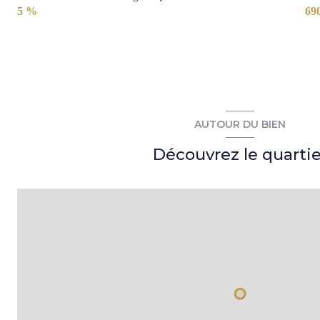
5 %
69
AUTOUR DU BIEN
Découvrez le quartie