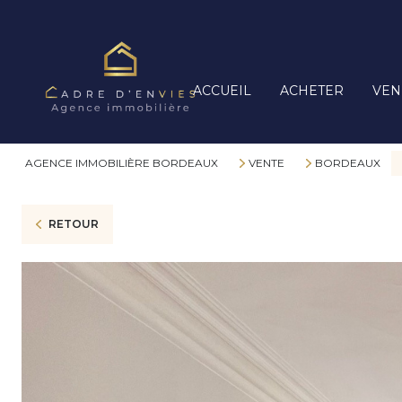
ACCUEIL
ACHETER
VEN
AGENCE IMMOBILIÈRE BORDEAUX
VENTE
BORDEAUX
RETOUR