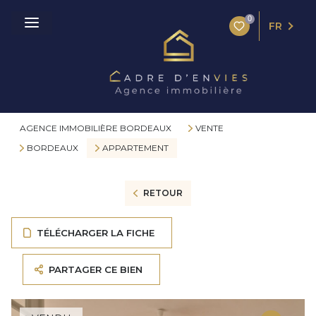
0
FR
AGENCE IMMOBILIÈRE BORDEAUX
VENTE
BORDEAUX
APPARTEMENT
RETOUR
TÉLÉCHARGER LA FICHE
PARTAGER CE BIEN