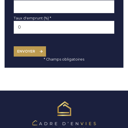
Taux d'emprunt (%) *
ENVOYER
* Champs obligatoires