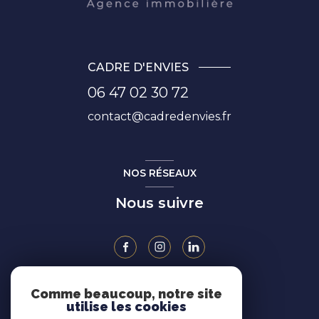
CADRE D'ENVIES
06 47 02 30 72
contact@cadredenvies.fr
NOS RÉSEAUX
Nous suivre
Comme beaucoup, notre site
ADHÉRENTS
utilise les cookies