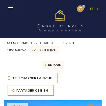
0
FR
AGENCE IMMOBILIÈRE BORDEAUX
VENTE
BORDEAUX
APPARTEMENT
RETOUR
TÉLÉCHARGER LA FICHE
PARTAGER CE BIEN