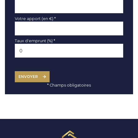
Votre apport (en €) *
Taux d'emprunt (%) *
ENVOYER
* Champs obligatoires