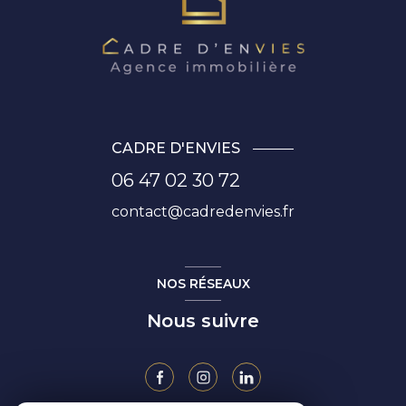
CADRE D'ENVIES
06 47 02 30 72
contact@cadredenvies.fr
NOS RÉSEAUX
Nous suivre