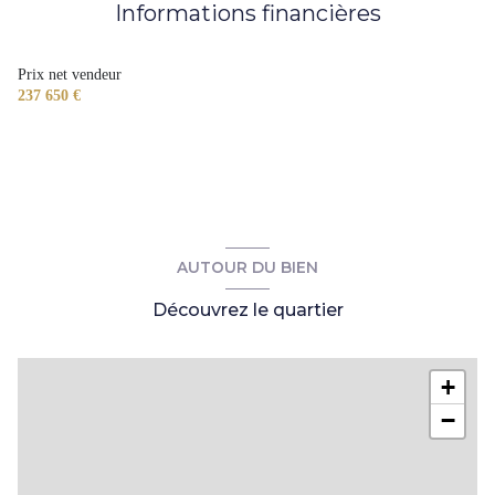
Informations financières
Prix net vendeur
237 650 €
AUTOUR DU BIEN
Découvrez le quartier
+
−