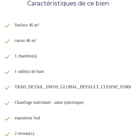
Caractéristiques de ce bien
Surface 46 m²
carrez 46 m²
1 chambre(s)
1 salle(s) de bain
TRAD_DETAIL_INFOS_GLOBAL_DEFAULT_CUISINE_FORM
Chauffage individuel : autre (electrique)
exposition Sud
2 niveau(x)