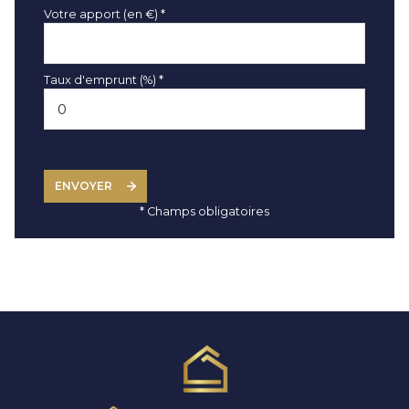
Votre apport (en €) *
Taux d'emprunt (%) *
ENVOYER
* Champs obligatoires