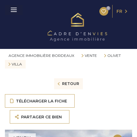
0
FR
AGENCE IMMOBILIÈRE BORDEAUX
VENTE
OLIVET
VILLA
RETOUR
TÉLÉCHARGER LA FICHE
PARTAGER CE BIEN