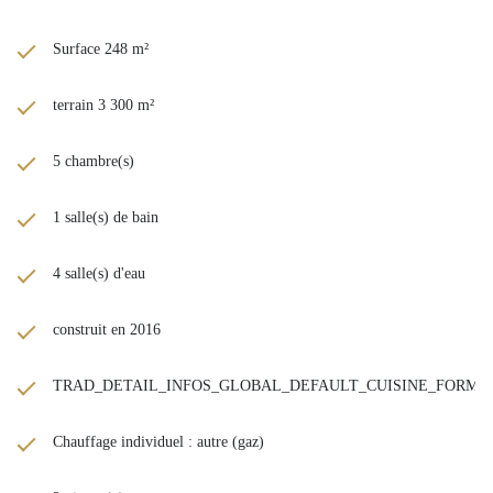
Surface 248 m²
terrain 3 300 m²
5 chambre(s)
1 salle(s) de bain
4 salle(s) d'eau
construit en 2016
TRAD_DETAIL_INFOS_GLOBAL_DEFAULT_CUISINE_FORM
Chauffage individuel : autre (gaz)