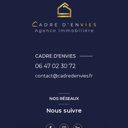
CADRE D'ENVIES
06 47 02 30 72
contact@cadredenvies.fr
NOS RÉSEAUX
Nous suivre