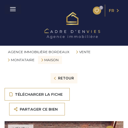
0
FR
AGENCE IMMOBILIÈRE BORDEAUX
VENTE
MONTATAIRE
MAISON
RETOUR
TÉLÉCHARGER LA FICHE
PARTAGER CE BIEN