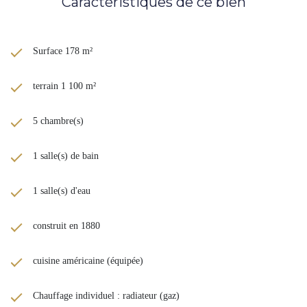
Caractéristiques de ce bien
Surface 178 m²
terrain 1 100 m²
5 chambre(s)
1 salle(s) de bain
1 salle(s) d'eau
construit en 1880
cuisine américaine (équipée)
Chauffage individuel : radiateur (gaz)