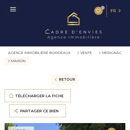
0
FR
AGENCE IMMOBILIÈRE BORDEAUX
VENTE
MERIGNAC
MAISON
RETOUR
TÉLÉCHARGER LA FICHE
PARTAGER CE BIEN