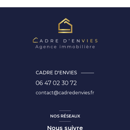
CADRE D'ENVIES
06 47 02 30 72
contact@cadredenvies.fr
NOS RÉSEAUX
Nous suivre