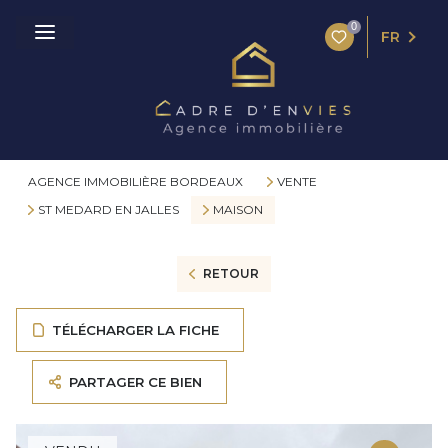
0
FR
AGENCE IMMOBILIÈRE BORDEAUX
VENTE
ST MEDARD EN JALLES
MAISON
RETOUR
TÉLÉCHARGER LA FICHE
PARTAGER CE BIEN