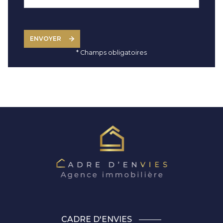
ENVOYER
* Champs obligatoires
CADRE D'ENVIES