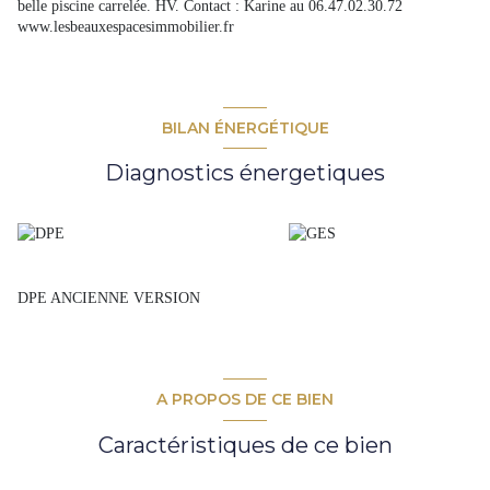
belle piscine carrelée. HV. Contact : Karine au 06.47.02.30.72
www.lesbeauxespacesimmobilier.fr
BILAN ÉNERGÉTIQUE
Diagnostics énergetiques
DPE ANCIENNE VERSION
A PROPOS DE CE BIEN
Caractéristiques de ce bien