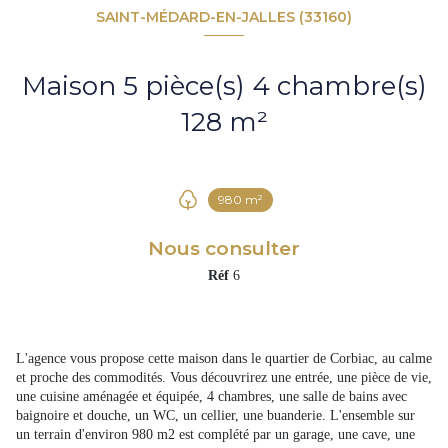
SAINT-MÉDARD-EN-JALLES (33160)
Maison 5 pièce(s) 4 chambre(s)
128 m²
980 m²
Nous consulter
Réf
6
L'agence vous propose cette maison dans le quartier de Corbiac, au calme
et proche des commodités. Vous découvrirez une entrée, une pièce de vie,
une cuisine aménagée et équipée, 4 chambres, une salle de bains avec
baignoire et douche, un WC, un cellier, une buanderie. L'ensemble sur
un terrain d'environ 980 m2 est complété par un garage, une cave, une