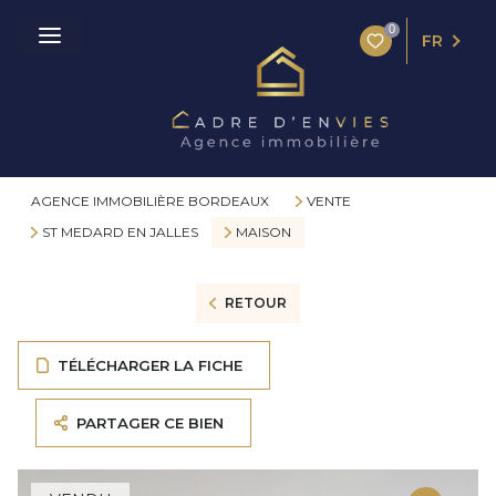
0
FR
AGENCE IMMOBILIÈRE BORDEAUX
VENTE
ST MEDARD EN JALLES
MAISON
RETOUR
TÉLÉCHARGER LA FICHE
PARTAGER CE BIEN