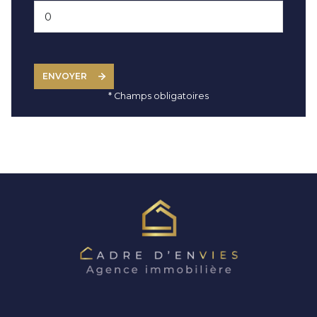
ENVOYER
* Champs obligatoires