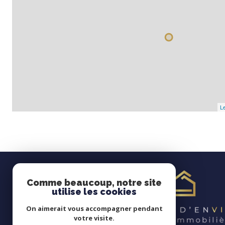
Le
Comme beaucoup, notre site
utilise les cookies
On aimerait vous accompagner pendant
votre visite.