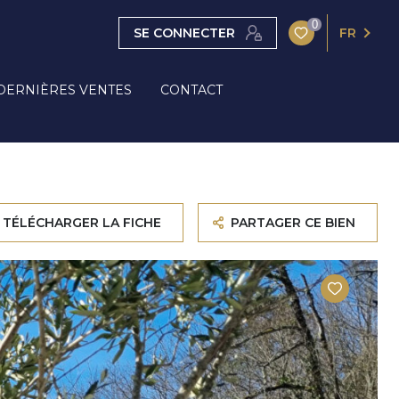
0
SE CONNECTER
FR
DERNIÈRES VENTES
CONTACT
TÉLÉCHARGER LA FICHE
PARTAGER CE BIEN