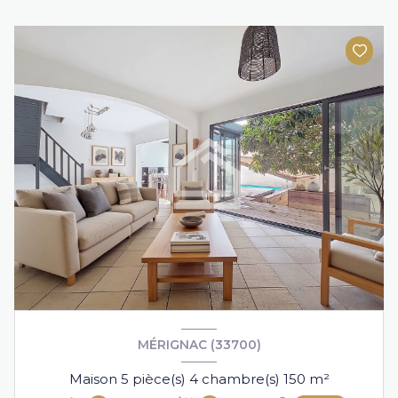
MÉRIGNAC (33700)
Maison 5 pièce(s) 4 chambre(s) 150 m²