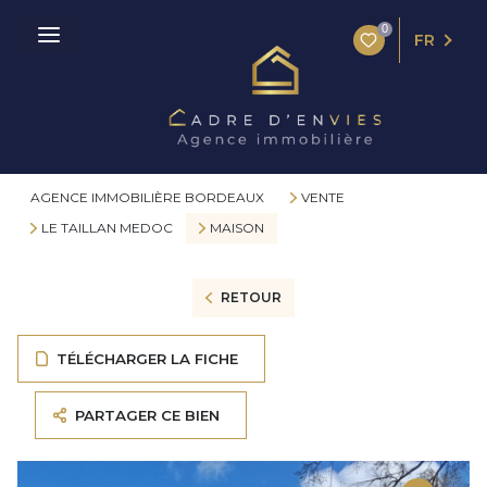
0
FR
AGENCE IMMOBILIÈRE BORDEAUX
VENTE
LE TAILLAN MEDOC
MAISON
RETOUR
TÉLÉCHARGER LA FICHE
PARTAGER CE BIEN