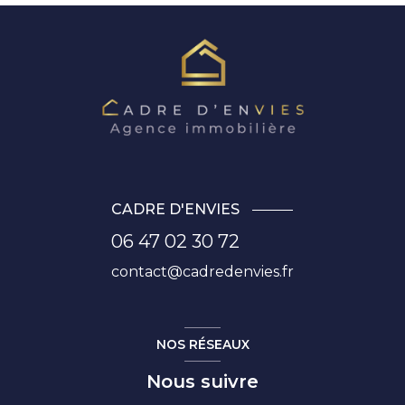
CADRE D'ENVIES
06 47 02 30 72
contact@cadredenvies.fr
NOS RÉSEAUX
Nous suivre