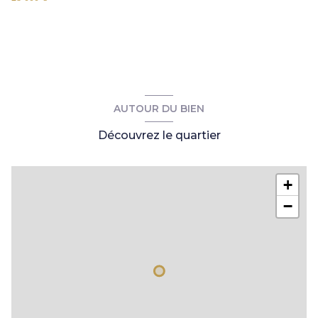
AUTOUR DU BIEN
Découvrez le quartier
+
−