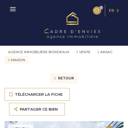
0
FR
AGENCE IMMOBILIÈRE BORDEAUX
VENTE
ARSAC
MAISON
RETOUR
TÉLÉCHARGER LA FICHE
PARTAGER CE BIEN