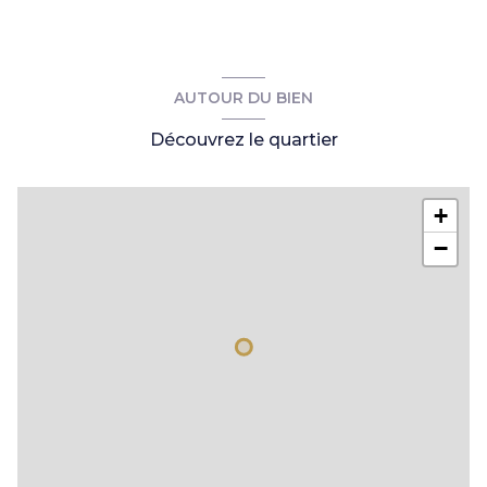
AUTOUR DU BIEN
Découvrez le quartier
+
−