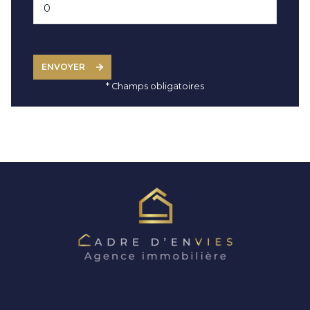
ENVOYER
* Champs obligatoires