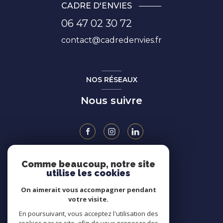
CADRE D'ENVIES
06 47 02 30 72
contact@cadredenvies.fr
NOS RÉSEAUX
Nous suivre
Comme beaucoup, notre site
ADHÉRENTS
utilise les cookies
On aimerait vous accompagner pendant
votre visite.
En poursuivant, vous acceptez l'utilisation des