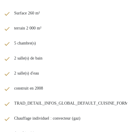
Surface 260 m²
terrain 2 000 m²
5 chambre(s)
2 salle(s) de bain
2 salle(s) d'eau
construit en 2008
TRAD_DETAIL_INFOS_GLOBAL_DEFAULT_CUISINE_FORM
Chauffage individuel : convecteur (gaz)