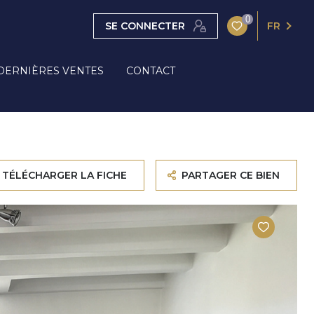
0
SE CONNECTER
FR
DERNIÈRES VENTES
CONTACT
TÉLÉCHARGER LA FICHE
PARTAGER CE BIEN