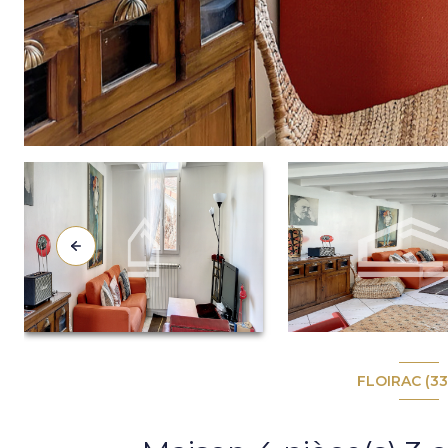
FLOIRAC (3