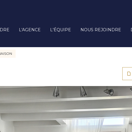
DRE
L'AGENCE
L'ÉQUIPE
NOUS REJOINDRE
AISON