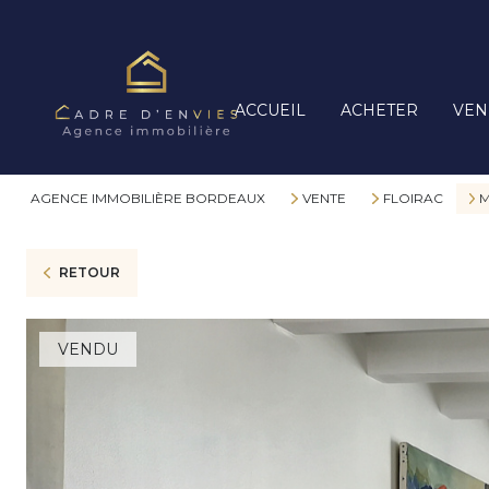
ACCUEIL
ACHETER
VEN
AGENCE IMMOBILIÈRE BORDEAUX
VENTE
FLOIRAC
M
RETOUR
VENDU