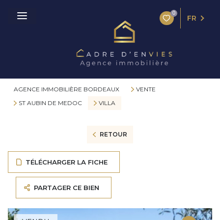
0
FR
AGENCE IMMOBILIÈRE BORDEAUX
VENTE
ST AUBIN DE MEDOC
VILLA
RETOUR
TÉLÉCHARGER LA FICHE
PARTAGER CE BIEN