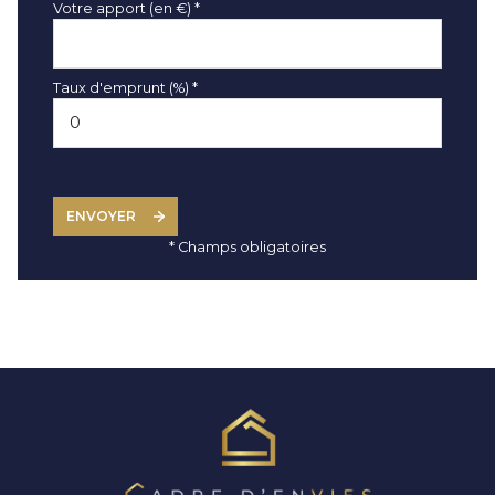
Votre apport (en €) *
Taux d'emprunt (%) *
ENVOYER
* Champs obligatoires