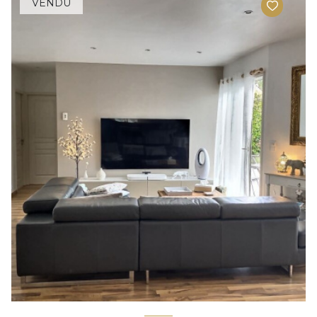
VENDU