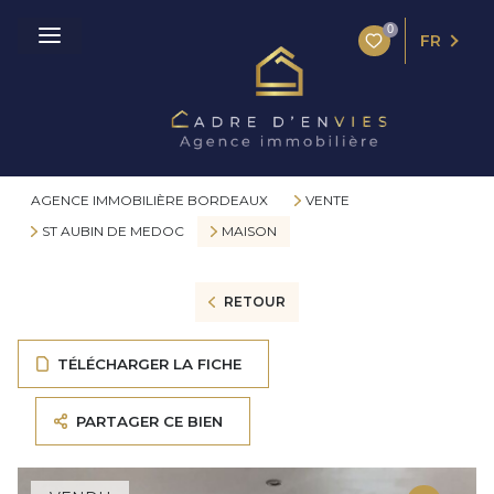
0
FR
AGENCE IMMOBILIÈRE BORDEAUX
VENTE
ST AUBIN DE MEDOC
MAISON
RETOUR
TÉLÉCHARGER LA FICHE
PARTAGER CE BIEN