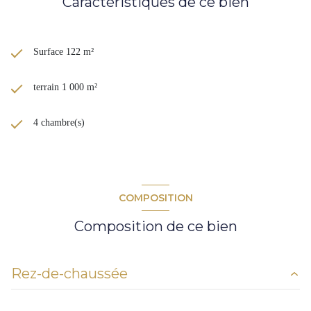
Caractéristiques de ce bien
Surface 122 m²
terrain 1 000 m²
4 chambre(s)
COMPOSITION
Composition de ce bien
Rez-de-chaussée