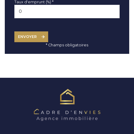
Taux d'emprunt (%) *
ENVOYER
* Champs obligatoires