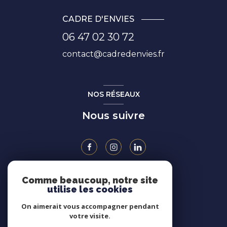
CADRE D'ENVIES
06 47 02 30 72
contact@cadredenvies.fr
NOS RÉSEAUX
Nous suivre
Comme beaucoup, notre site
ADHÉRENTS
utilise les cookies
On aimerait vous accompagner pendant
votre visite.